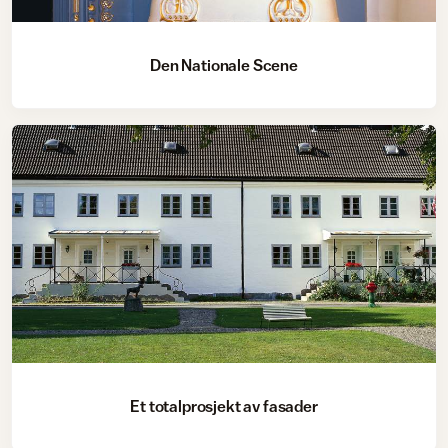
Den Nationale Scene
Et totalprosjekt av fasader