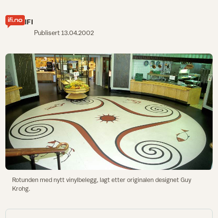
IFI
Publisert
13.04.2002
Rotunden med nytt vinylbelegg, lagt etter originalen designet Guy
Krohg.