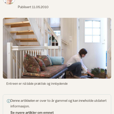
Publisert
11.05.2010
Entreen er nå både praktisk og innbydende
Denne artikkelen er over to år gammel og kan inneholde utdatert
informasjon.
Se nyere artikler om emnet