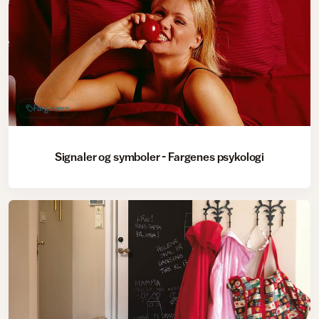
Fargelære
Signaler og symboler - Fargenes psykologi