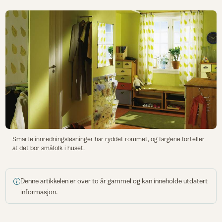
Smarte innredningsløsninger har ryddet rommet, og fargene forteller
at det bor småfolk i huset.
Denne artikkelen er over to år gammel og kan inneholde utdatert
informasjon.