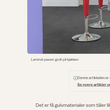
Laminat passer godt på kjøkken
Denne artikkelen er
Se nyere artikler 
Det er få gulvmaterialer som tåler l