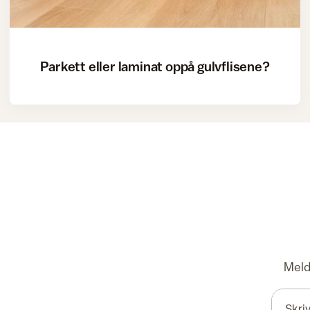
Parkett eller laminat oppå gulvflisene?
Meld 