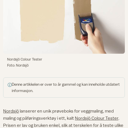
Nordsjö Colour Tester
Foto: Nordsjö
Denne artikkelen er over to år gammel og kan inneholde utdatert
informasjon.
Nordsjö
lanserer en unik prøveboks for veggmaling, med
maling og påføringsverktøy i ett, kalt
Nordsjö Colour Tester
.
Prisen er lav og bruken enkel, slik at terskelen for å teste ulike