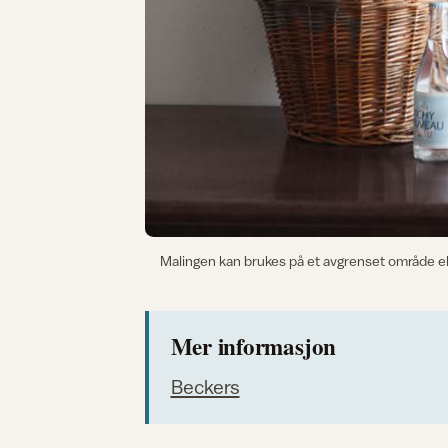
Malingen kan brukes på et avgrenset område ell
Mer informasjon
Beckers