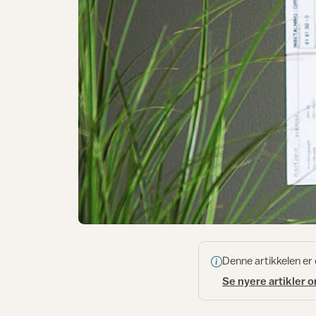
Denne artikkelen er
Se nyere artikler 