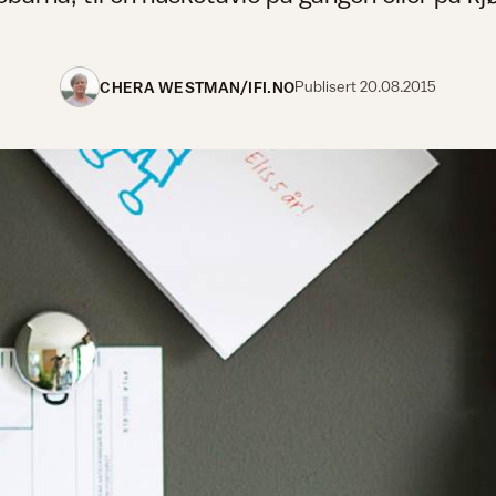
CHERA WESTMAN/IFI.NO
Publisert
20.08.2015