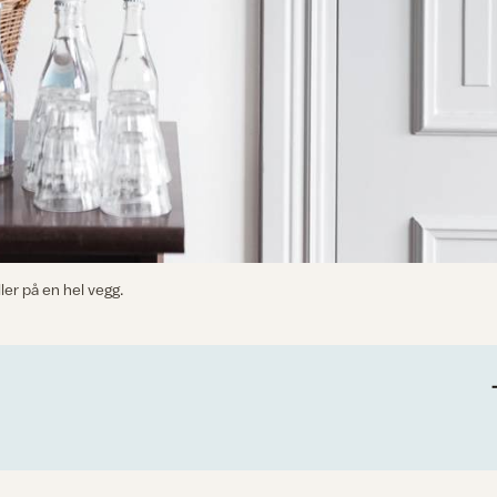
er på en hel vegg.