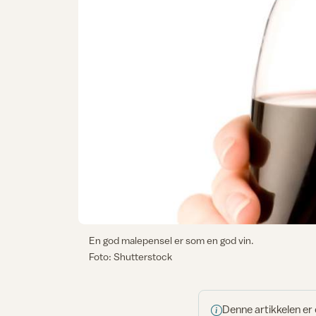
En god malepensel er som en god vin.
Foto: Shutterstock
Denne artikkelen er