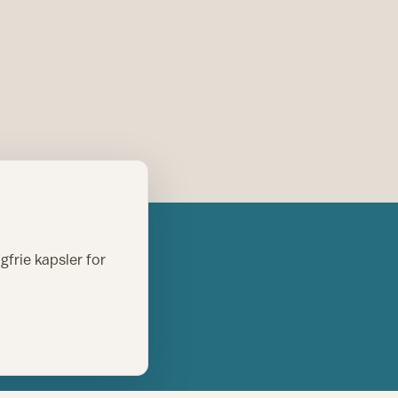
gfrie kapsler for