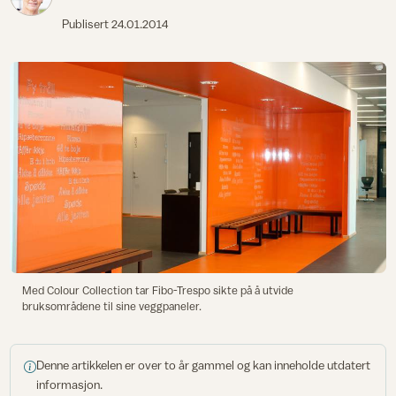
Publisert
24.01.2014
Med Colour Collection tar Fibo-Trespo sikte på å utvide
bruksområdene til sine veggpaneler.
Denne artikkelen er over to år gammel og kan inneholde utdatert
informasjon.