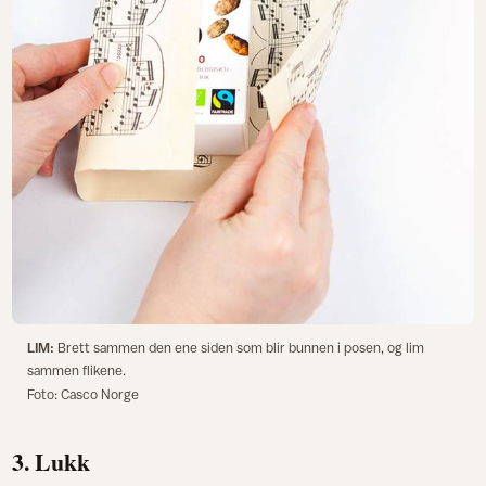
LIM:
Brett sammen den ene siden som blir bunnen i posen, og lim
sammen flikene.
Foto: Casco Norge
3. Lukk