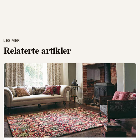
LES MER
Relaterte artikler
Tepper