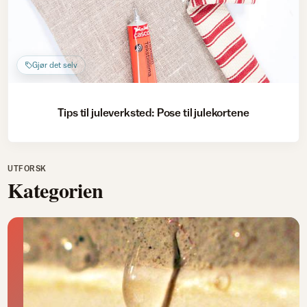
Gjør det selv
Tips til juleverksted: Pose til julekortene
UTFORSK
Kategorien