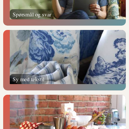
Spørsmål og svar
Sy med tekstil