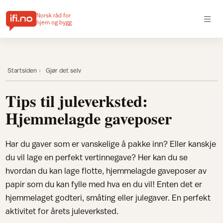
Norsk råd for
hjem og bygg
Startsiden
Gjør det selv
Tips til juleverksted:
Hjemmelagde gaveposer
Har du gaver som er vanskelige å pakke inn? Eller kanskje
du vil lage en perfekt vertinnegave? Her kan du se
hvordan du kan lage flotte, hjemmelagde gaveposer av
papir som du kan fylle med hva en du vil! Enten det er
hjemmelaget godteri, småting eller julegaver. En perfekt
aktivitet for årets juleverksted.