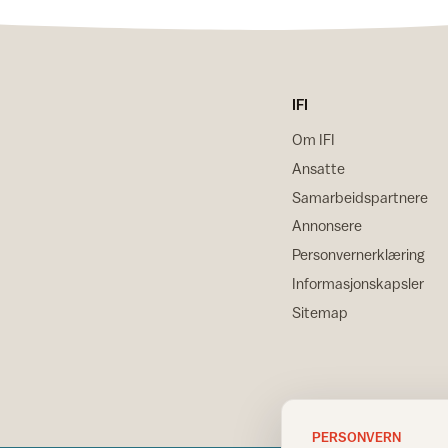
IFI
Om IFI
Ansatte
Samarbeidspartnere
Annonsere
Personvernerklæring
Informasjonskapsler
Sitemap
PERSONVERN