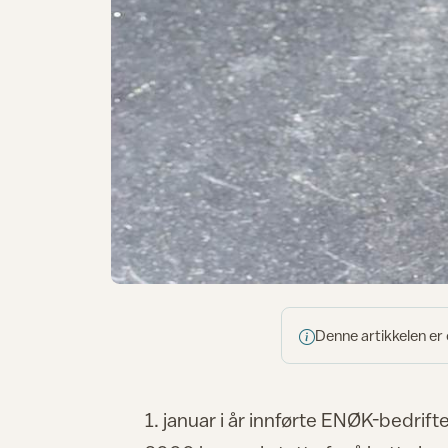
Denne artikkelen er
1. januar i år innførte ENØK-bedri