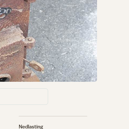
Nedlasting