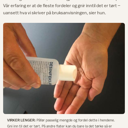
Vår erfaring er at de fleste fordeler og gnir inntil det er tørt –
uansett hva vi skriver på bruksanvisningen, sier hun.
VIRKER LENGER:
Påfør passelig mengde og fordel dette i hendene.
Gni inn til det er tørt. På andre flater kan du bare la det tørke så er