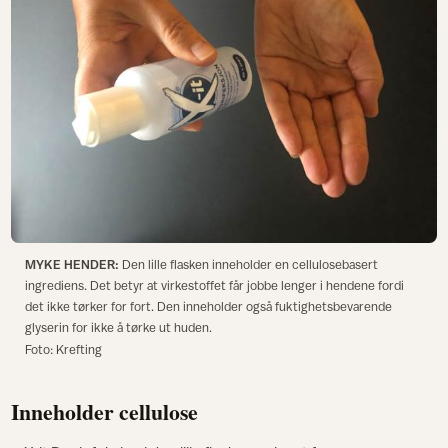
MYKE HENDER:
Den lille flasken inneholder en cellulosebasert
ingrediens. Det betyr at virkestoffet får jobbe lenger i hendene fordi
det ikke tørker for fort. Den inneholder også fuktighetsbevarende
glyserin for ikke å tørke ut huden.
Foto: Krefting
Inneholder cellulose