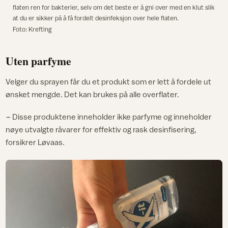
flaten ren for bakterier, selv om det beste er å gni over med en klut slik
at du er sikker på å få fordelt desinfeksjon over hele flaten.
Foto: Krefting
Uten parfyme
Velger du sprayen får du et produkt som er lett å fordele ut
ønsket mengde. Det kan brukes på alle overflater.
− Disse produktene inneholder ikke parfyme og inneholder
nøye utvalgte råvarer for effektiv og rask desinfisering,
forsikrer Løvaas.