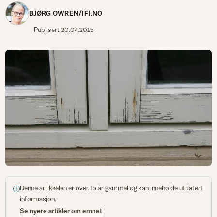
BJØRG OWREN/IFI.NO
Publisert
20.04.2015
Denne artikkelen er over to år gammel og kan inneholde utdatert
informasjon.
Se nyere artikler om emnet