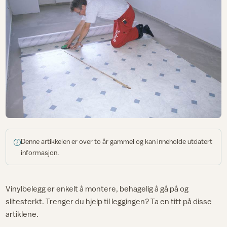
Denne artikkelen er over to år gammel og kan inneholde utdatert
informasjon.
Vinylbelegg er enkelt å montere, behagelig å gå på og
slitesterkt. Trenger du hjelp til leggingen? Ta en titt på disse
artiklene.