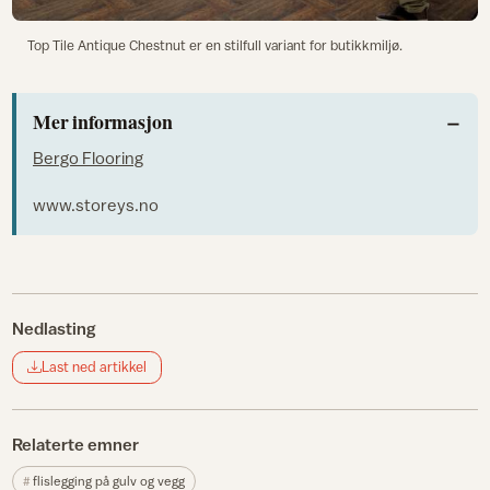
Top Tile Antique Chestnut er en stilfull variant for butikkmiljø.
Mer informasjon
Bergo Flooring
www.storeys.no
Nedlasting
Last ned artikkel
Relaterte emner
flislegging på gulv og vegg