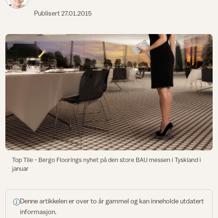
Publisert
27.01.2015
Top Tile - Bergo Floorings nyhet på den store BAU messen i Tyskland i
januar
Denne artikkelen er over to år gammel og kan inneholde utdatert
informasjon.