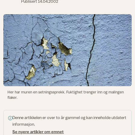
Publisert
14.04.2002
Her har muren en setningssprekk. Fuktighet trenger inn og malingen
flaker.
Denne artikkelen er over to år gammel og kan inneholde utdatert
informasjon.
Se nyere artikler om emnet