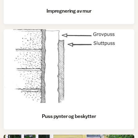
Impregnering av mur
Puss pynter og beskytter