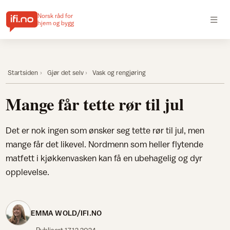
Norsk råd for
hjem og bygg
Startsiden
Gjør det selv
Vask og rengjøring
Mange får tette rør til jul
Det er nok ingen som ønsker seg tette rør til jul, men
mange får det likevel. Nordmenn som heller flytende
matfett i kjøkkenvasken kan få en ubehagelig og dyr
opplevelse.
EMMA WOLD/IFI.NO