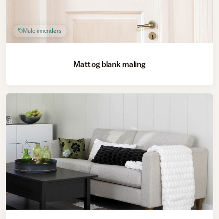
Male innendørs
Matt og blank maling