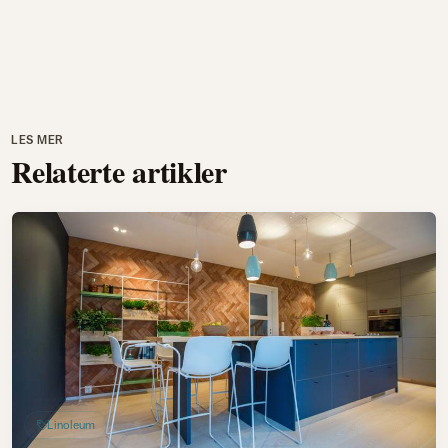
LES MER
Relaterte artikler
Linoleum