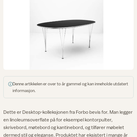
Denne artikkelen er over to år gammel og kan inneholde utdatert
informasjon.
Dette er Desktop-kolleksjonen fra Forbo bevis for. Man legger
en linoleumsoverflate på for eksempel kontorpulter,
skrivebord, møtebord og kantinebord, og tilfører møbelet
dermed stil og eleganse. Produktet har eksistert i mange år