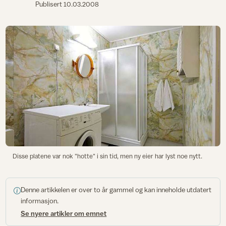
Publisert
10.03.2008
Disse platene var nok "hotte" i sin tid, men ny eier har lyst noe nytt.
Denne artikkelen er over to år gammel og kan inneholde utdatert
informasjon.
Se nyere artikler om emnet