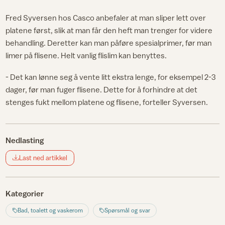
Fred Syversen hos Casco anbefaler at man sliper lett over
platene først, slik at man får den heft man trenger for videre
behandling. Deretter kan man påføre spesialprimer, før man
limer på flisene. Helt vanlig flislim kan benyttes.
- Det kan lønne seg å vente litt ekstra lenge, for eksempel 2-3
dager, før man fuger flisene. Dette for å forhindre at det
stenges fukt mellom platene og flisene, forteller Syversen.
Nedlasting
Last ned artikkel
Kategorier
Bad, toalett og vaskerom
Spørsmål og svar