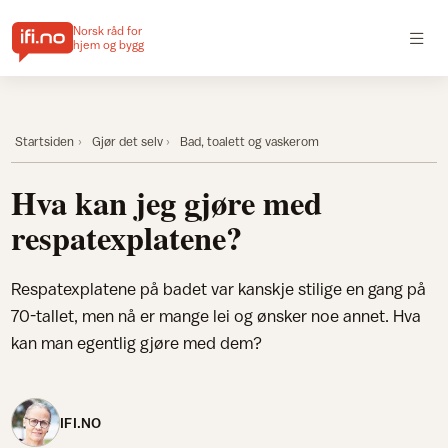
Norsk råd for
hjem og bygg
Startsiden
Gjør det selv
Bad, toalett og vaskerom
Hva kan jeg gjøre med
respatexplatene?
Respatexplatene på badet var kanskje stilige en gang på
70-tallet, men nå er mange lei og ønsker noe annet. Hva
kan man egentlig gjøre med dem?
IFI.NO