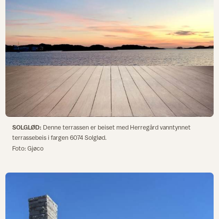
SOLGLØD:
Denne terrassen er beiset med Herregård vanntynnet
terrassebeis i fargen 6074 Solglød.
Foto: Gjøco