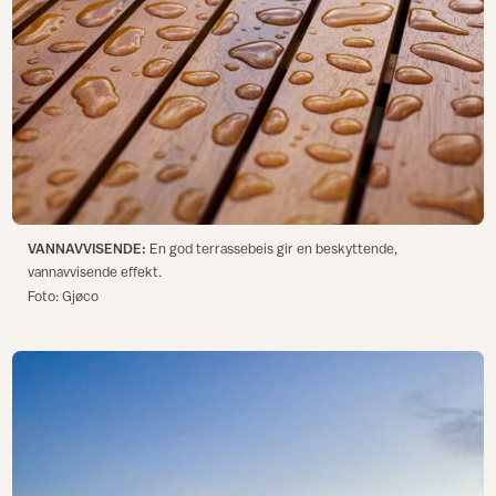
VANNAVVISENDE:
En god terrassebeis gir en beskyttende,
vannavvisende effekt.
Foto: Gjøco