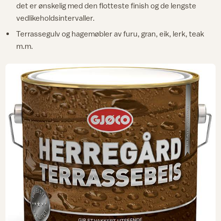
det er ønskelig med den flotteste finish og de lengste
vedlikeholdsintervaller.
Terrassegulv og hagemøbler av furu, gran, eik, lerk, teak
m.m.