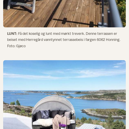
LUNT:
Få det koselig og lunt med mørkt treverk. Denne terrassen er
beiset med Herregård vanntynnet terrassebeis i fargen 6062 Honning.
Foto: Gjøco