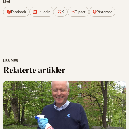
Del
Facebook
LinkedIn
X
E-post
Pinterest
LES MER
Relaterte artikler