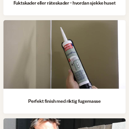
Fuktskader eller råteskader - hvordan sjekke huset
Perfekt finish med riktig fugemasse