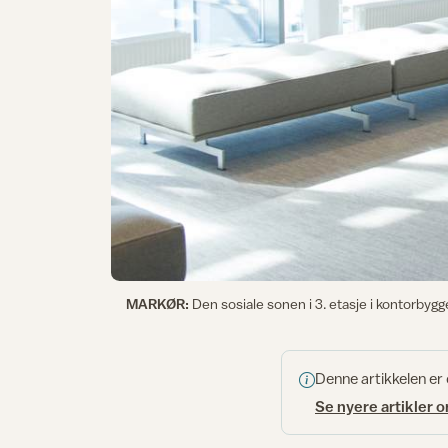
MARKØR:
Den sosiale sonen i 3. etasje i kontorbygge
Denne artikkelen er
Se nyere artikler 