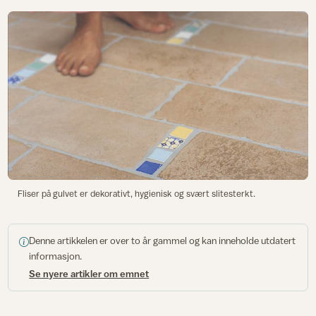
Fliser på gulvet er dekorativt, hygienisk og svært slitesterkt.
Denne artikkelen er over to år gammel og kan inneholde utdatert
informasjon.
Se nyere artikler om emnet