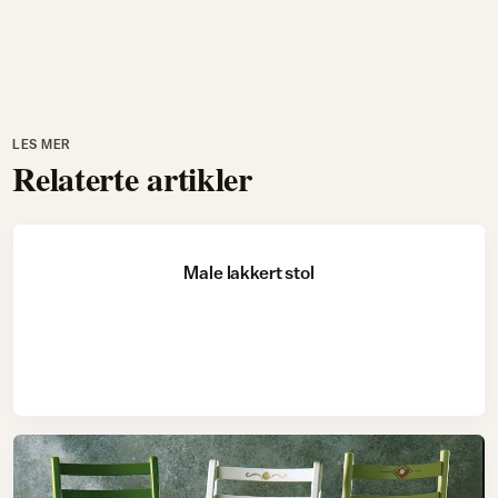
LES MER
Relaterte artikler
Male lakkert stol