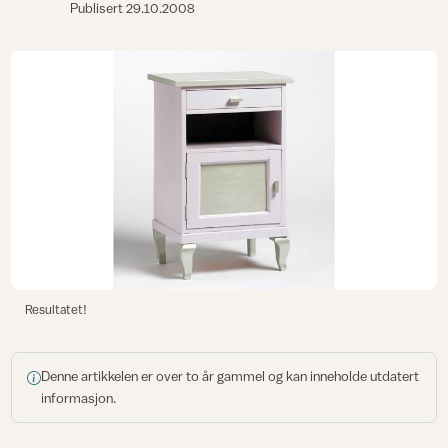
Publisert
29.10.2008
Resultatet!
Denne artikkelen er over to år gammel og kan inneholde utdatert
informasjon.