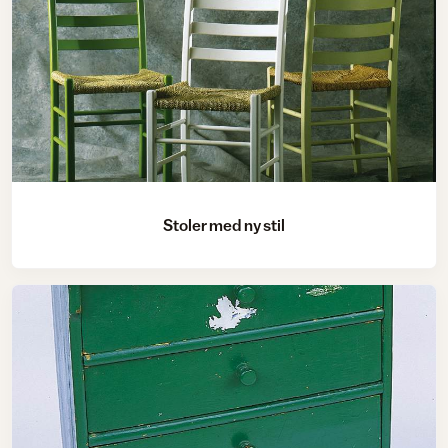
Stoler med ny stil