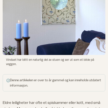
Vinduet har blitt en naturlig del av stuen og ser ut som et bilde på
veggen.
Denne artikkelen er over to år gammel og kan inneholde utdatert
informasjon.
Eldre leiligheter har ofte et spiskammer eller kott, med små