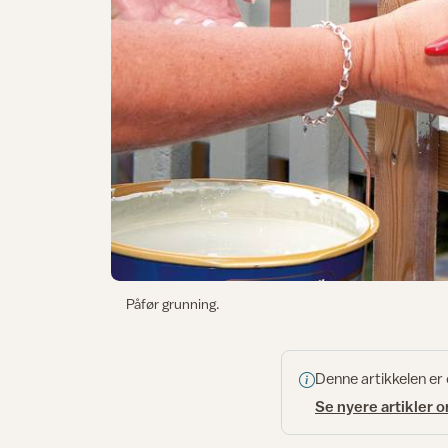
Påfør grunning.
Denne artikkelen er
Se nyere artikler 