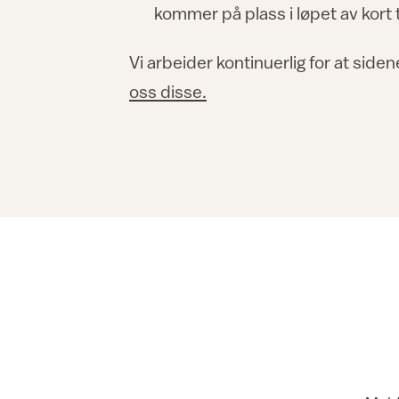
kommer på plass i løpet av kort 
Vi arbeider kontinuerlig for at siden
oss disse.