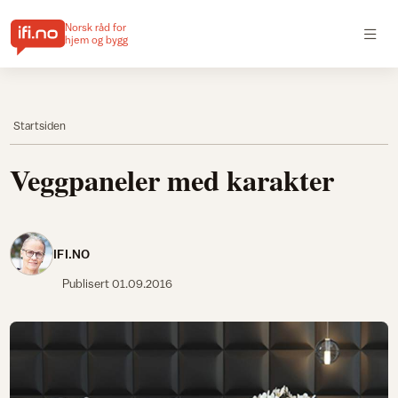
Norsk råd for
hjem og bygg
Startsiden
Veggpaneler med karakter
IFI.NO
Publisert
01.09.2016