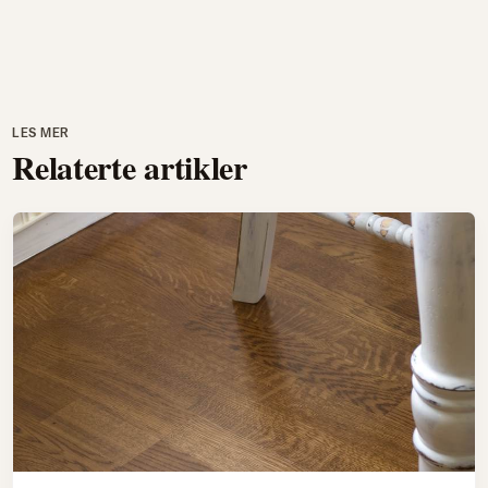
LES MER
Relaterte artikler