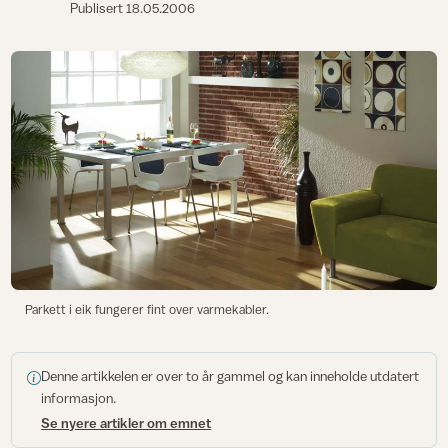
Publisert
18.05.2006
Parkett i eik fungerer fint over varmekabler.
Denne artikkelen er over to år gammel og kan inneholde utdatert
informasjon.
Se nyere artikler om emnet