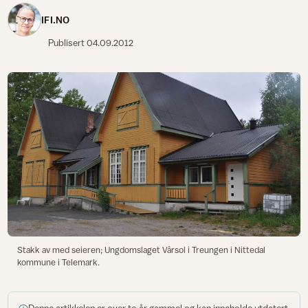
IFI.NO
Publisert
04.09.2012
Stakk av med seieren; Ungdomslaget Vårsol i Treungen i Nittedal
kommune i Telemark.