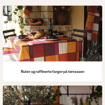
Ruter og raffinerte farger på terrassen