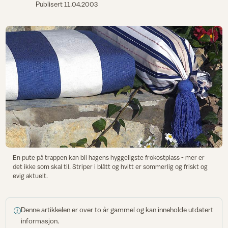
Publisert
11.04.2003
En pute på trappen kan bli hagens hyggeligste frokostplass - mer er
det ikke som skal til. Striper i blått og hvitt er sommerlig og friskt og
evig aktuelt.
Denne artikkelen er over to år gammel og kan inneholde utdatert
informasjon.