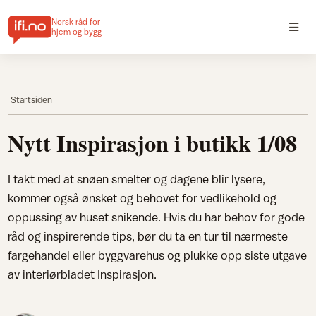
Norsk råd for
hjem og bygg
Startsiden
Nytt Inspirasjon i butikk 1/08
I takt med at snøen smelter og dagene blir lysere,
kommer også ønsket og behovet for vedlikehold og
oppussing av huset snikende. Hvis du har behov for gode
råd og inspirerende tips, bør du ta en tur til nærmeste
fargehandel eller byggvarehus og plukke opp siste utgave
av interiørbladet Inspirasjon.