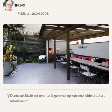
IFI.NO
Publisert
18.04.2008
Denne artikkelen er over to år gammel og kan inneholde utdatert
informasjon.