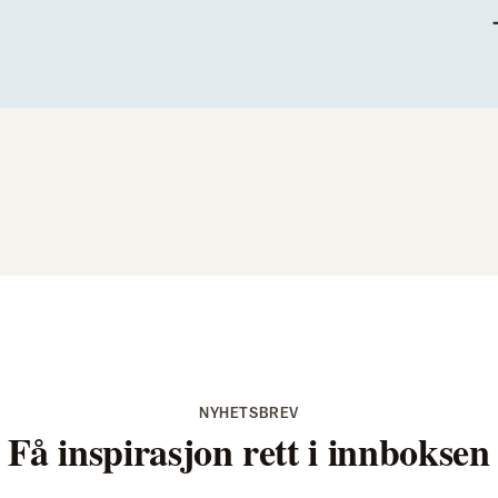
NYHETSBREV
Få inspirasjon rett i innboksen