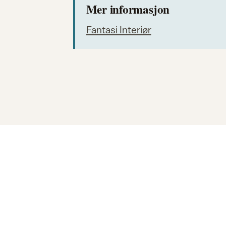
Mer informasjon
Fantasi Interiør