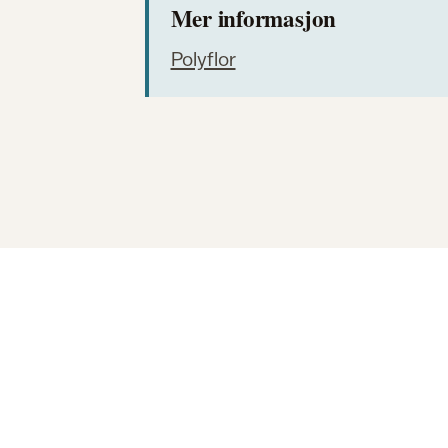
Mer informasjon
Polyflor