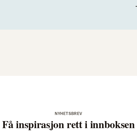
NYHETSBREV
Få inspirasjon rett i innboksen