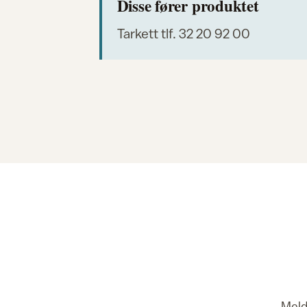
Disse fører produktet
Tarkett tlf. 32 20 92 00
Meld 