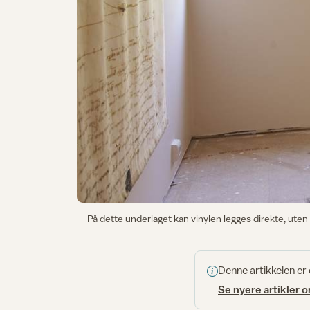
På dette underlaget kan vinylen legges direkte, uten 
Denne artikkelen er
Se nyere artikler 