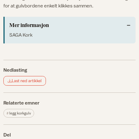
for at gulvbordene enkelt klikkes sammen.
Mer informasjon
SAGA Kork
Nedlasting
Last ned artikkel
Relaterte emner
legg korkgulv
Del