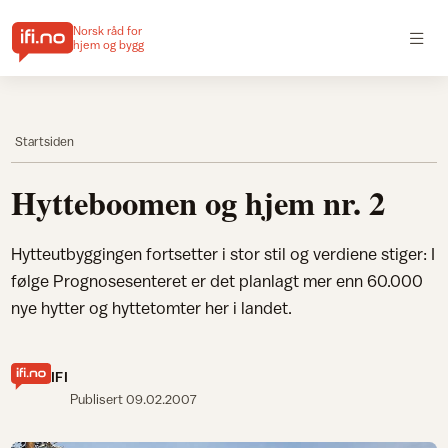
Norsk råd for
hjem og bygg
Startsiden
Hytteboomen og hjem nr. 2
Hytteutbyggingen fortsetter i stor stil og verdiene stiger: I
følge Prognosesenteret er det planlagt mer enn 60.000
nye hytter og hyttetomter her i landet.
IFI
Publisert
09.02.2007