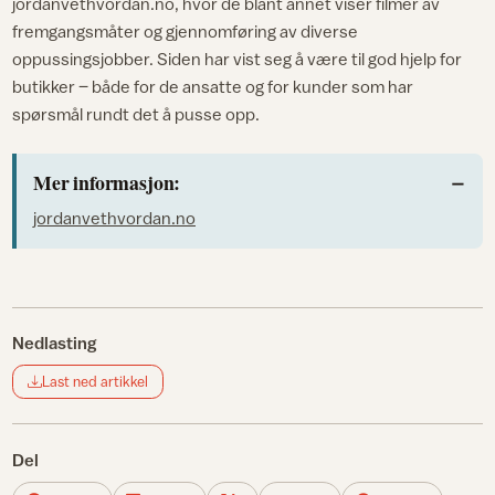
jordanvethvordan.no, hvor de blant annet viser filmer av
fremgangsmåter og gjennomføring av diverse
oppussingsjobber. Siden har vist seg å være til god hjelp for
butikker – både for de ansatte og for kunder som har
spørsmål rundt det å pusse opp.
Mer informasjon:
jordanvethvordan.no
Nedlasting
Last ned artikkel
Del