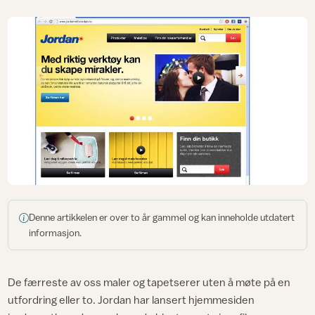
Denne artikkelen er over to år gammel og kan inneholde utdatert
informasjon.
De færreste av oss maler og tapetserer uten å møte på en
utfordring eller to. Jordan har lansert hjemmesiden