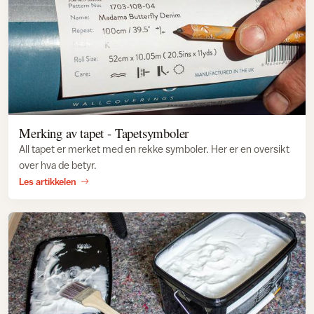
Merking av tapet - Tapetsymboler
All tapet er merket med en rekke symboler. Her er en oversikt
over hva de betyr.
Les artikkelen