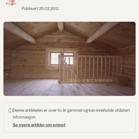
Publisert
25.02.2011
Denne artikkelen er over to år gammel og kan inneholde utdatert
informasjon.
Se nyere artikler om emnet