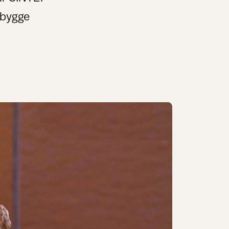
 bygge