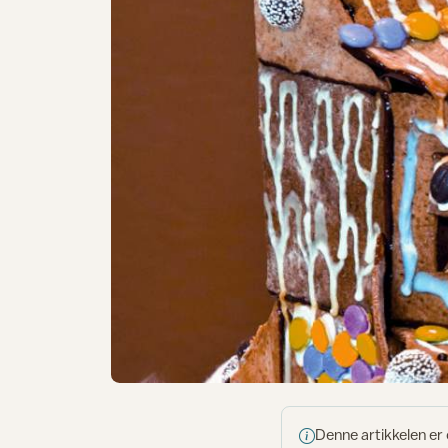
Denne artikkelen er