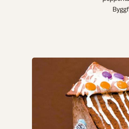
Byggf