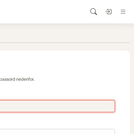
 passord nedenfor.