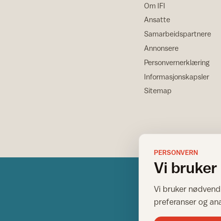
Om IFI
Ansatte
Samarbeidspartnere
Annonsere
Personvernerklæring
Informasjonskapsler
Sitemap
PERSONVERN
Vi bruker
Vi bruker nødvendi
preferanser og an