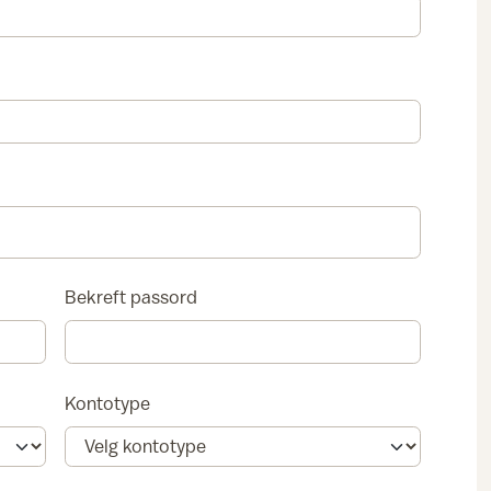
Bekreft passord
Kontotype