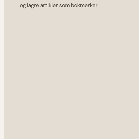
og lagre artikler som bokmerker.