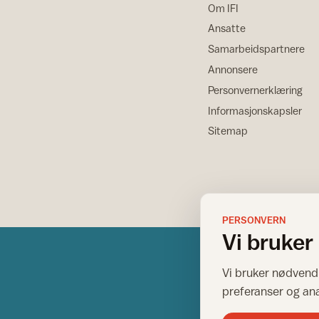
Om IFI
Ansatte
Samarbeidspartnere
Annonsere
Personvernerklæring
Informasjonskapsler
Sitemap
PERSONVERN
Vi bruker
Vi bruker nødvendi
preferanser og an