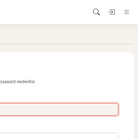
 passord nedenfor.